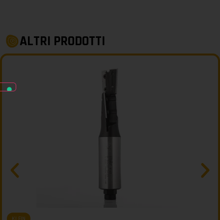
ALTRI PRODOTTI
KLEIN