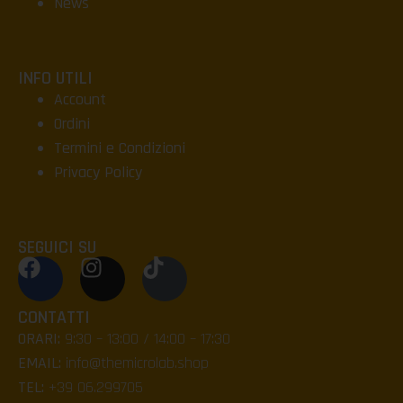
News
INFO UTILI
Account
Ordini
Termini e Condizioni
Privacy Policy
SEGUICI SU
CONTATTI
ORARI:
9:30 – 13:00 / 14:00 – 17:30
EMAIL:
info@themicrolab.shop
TEL:
+39 06.299705