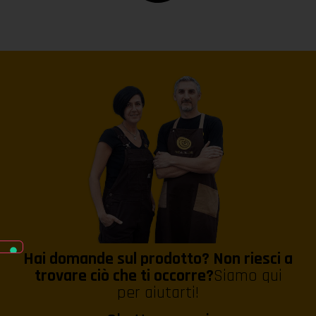
Hai domande sul prodotto? Non riesci a
trovare ciò che ti occorre?
Siamo qui
per aiutarti!