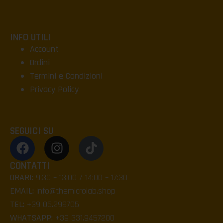
INFO UTILI
Account
Ordini
Termini e Condizioni
Privacy Policy
SEGUICI SU
CONTATTI
ORARI:
9:30 – 13:00 / 14:00 – 17:30
EMAIL:
info@themicrolab.shop
TEL:
+39 06.299705
WHATSAPP:
+39 331.9457200