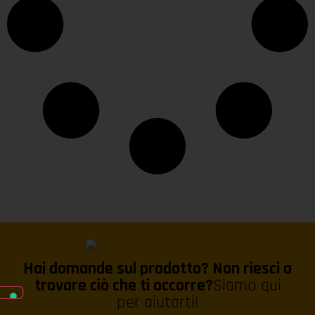
Hai domande sul prodotto? Non riesci a
trovare ciò che ti occorre?
Siamo qui
per aiutarti!