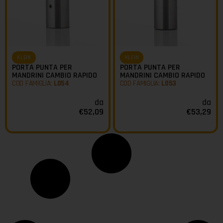
KLEIN
KLEIN
PORTA PUNTA PER
PORTA PUNTA PER
MANDRINI CAMBIO RAPIDO
MANDRINI CAMBIO RAPIDO
COD FAMIGLIA:
L054
COD FAMIGLIA:
L053
da
da
€
52,09
€
53,29