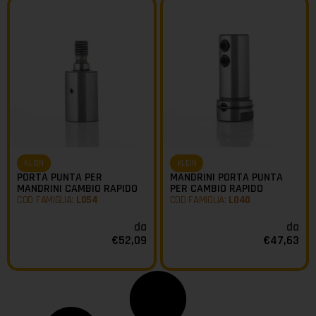
KLEIN
KLEIN
PORTA PUNTA PER
MANDRINI PORTA PUNTA
MANDRINI CAMBIO RAPIDO
PER CAMBIO RAPIDO
COD FAMIGLIA:
L054
COD FAMIGLIA:
L040
da
da
€
52,09
€
47,63