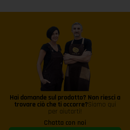
Hai domande sul prodotto? Non riesci a
trovare ciò che ti occorre?
Siamo qui
per aiutarti!
Chatta con noi