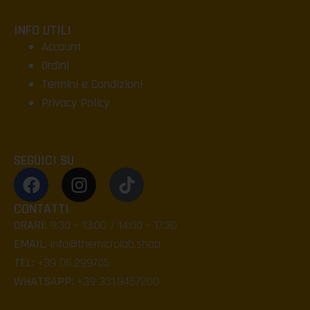
INFO UTILI
Account
Ordini
Termini e Condizioni
Privacy Policy
SEGUICI SU
CONTATTI
ORARI:
9:30 – 13:00 / 14:00 – 17:30
EMAIL:
info@themicrolab.shop
TEL:
+39 06.299705
WHATSAPP:
+39 331.9457200