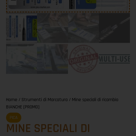
Home
/
Strumenti di Marcatura
/ Mine speciali di ricambio
BIANCHE [PROMO]
PICA
MINE SPECIALI DI