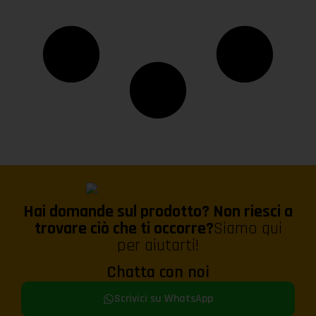
Hai domande sul prodotto? Non riesci a
trovare ciò che ti occorre?
Siamo qui
per aiutarti!
Chatta con noi
Scrivici su WhatsApp