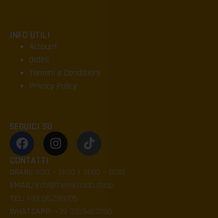
INFO UTILI
Account
Ordini
Termini e Condizioni
Privacy Policy
SEGUICI SU
CONTATTI
ORARI:
9:30 – 13:00 / 14:00 – 17:30
EMAIL:
info@themicrolab.shop
TEL:
+39 06.299705
WHATSAPP:
+39 331.9457200