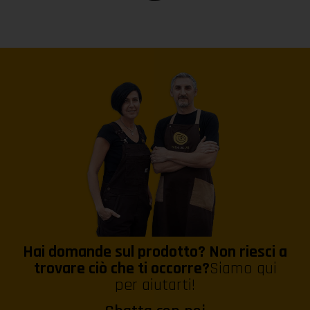
Hai domande sul prodotto? Non riesci a
trovare ciò che ti occorre?
Siamo qui
per aiutarti!