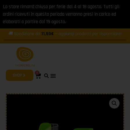
Lo store rimarrà chiuso per ferie dal 4 al 18 agosto. Tutti gli
ordini ricevuti in questo periodo verranno presi in carico ed
elaborati a partire dal 19 agosto.
🚚 Spedizione da
11,59€
— aggiungi prodotti per risparmiare!
0
SHOP