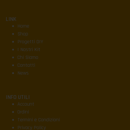
LINK
Home
Shop
Progetti DIY
I Nostri Kit
Chi Siamo
Contatti
News
INFO UTILI
Account
Ordini
Termini e Condizioni
Privacy Policy