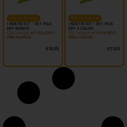
PICA
,
THE MICROLAB
PICA
,
THE MICROLAB
I NOSTRI KIT – SET PICA
I NOSTRI KIT – SET PICA
DRY BIANCO
DRY 3 COLORI
COD FAMIGLIA:
KIT PICA DRY E
COD FAMIGLIA:
KIT PICA DRY E
MINE BIANCHE
MINE 3 COLORI
€
18,55
€
21,63