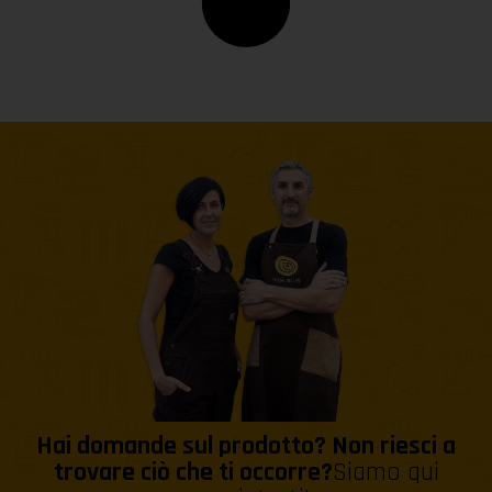
Hai domande sul prodotto? Non riesci a
trovare ciò che ti occorre?
Siamo qui