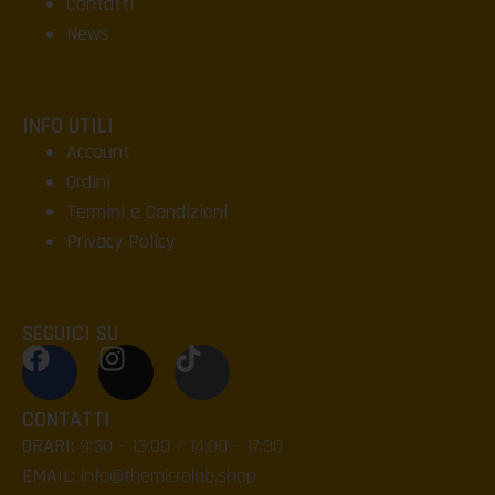
Contatti
News
INFO UTILI
Account
Ordini
Termini e Condizioni
Privacy Policy
SEGUICI SU
CONTATTI
ORARI:
9:30 – 13:00 / 14:00 – 17:30
EMAIL:
info@themicrolab.shop