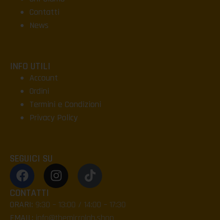
Contatti
News
INFO UTILI
Account
Ordini
Termini e Condizioni
Privacy Policy
SEGUICI SU
CONTATTI
ORARI:
9:30 – 13:00 / 14:00 – 17:30
EMAIL:
info@themicrolab.shop