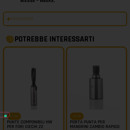
BIESSE – WEEKE.
Informazioni
POTREBBE INTERESSARTI
KLEIN
KLEIN
PUNTE COMPONIBILI HW
PORTA PUNTA PER
PER FORI CIECHI Z2
MANDRINI CAMBIO RAPIDO