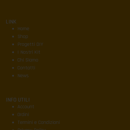
LINK
Home
Shop
Progetti DIY
I Nostri Kit
Chi Siamo
Contatti
News
INFO UTILI
Account
Ordini
Termini e Condizioni