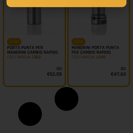
KLEIN
KLEIN
PORTA PUNTA PER
MANDRINI PORTA PUNTA
MANDRINI CAMBIO RAPIDO
PER CAMBIO RAPIDO
COD FAMIGLIA:
L052
COD FAMIGLIA:
L040
da
da
€
52,09
€
47,63