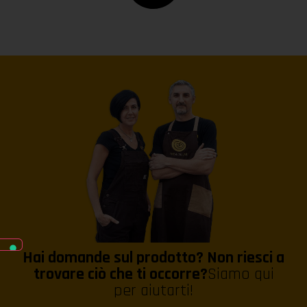
Hai domande sul prodotto? Non riesci a
trovare ciò che ti occorre?
Siamo qui
per aiutarti!