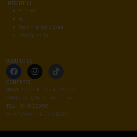
INFO UTILI
Account
Ordini
Termini e Condizioni
Privacy Policy
SEGUICI SU
CONTATTI
ORARI:
9:30 – 13:00 / 14:00 – 17:30
EMAIL:
info@themicrolab.shop
TEL:
+39 06.299705
WHATSAPP:
+39 331.9457200