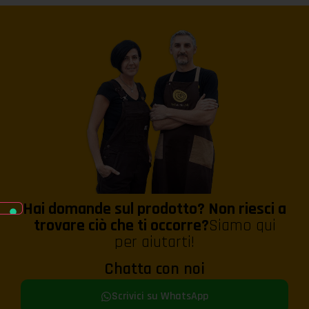
Hai domande sul prodotto? Non riesci a
trovare ciò che ti occorre?
Siamo qui
per aiutarti!
Chatta con noi
Scrivici su WhatsApp