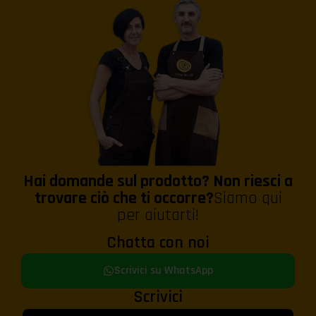
Hai domande sul prodotto? Non riesci a
trovare ciò che ti occorre?
Siamo qui
per aiutarti!
Chatta con noi
Scrivici su WhatsApp
Scrivici