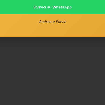
Scrivici su WhatsApp
Andrea e Flavia