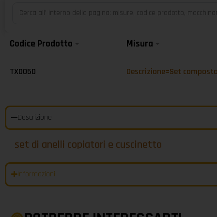
Codice Prodotto
Misura
TX0050
Descrizione=Set composto
Descrizione
set di anelli copiatori e cuscinetto
Informazioni