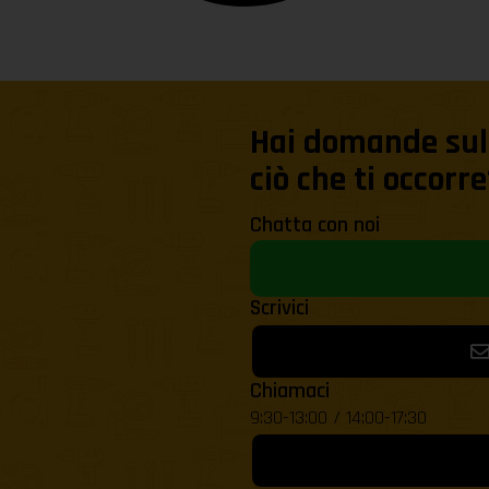
Hai domande sul 
ciò che ti occorre
Chatta con noi
Scrivici
Chiamaci
9:30-13:00 / 14:00-17:30