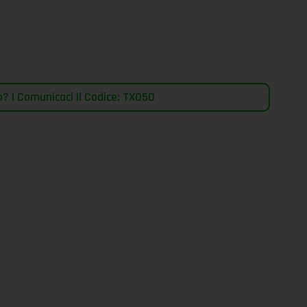
? | Comunicaci il Codice: TX050