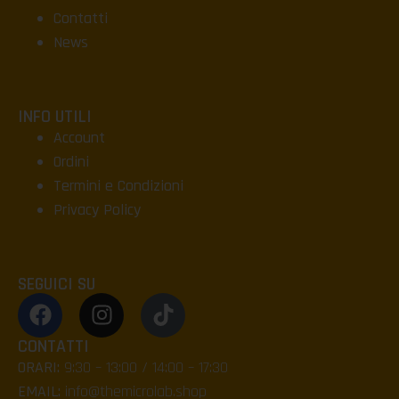
Contatti
News
INFO UTILI
Account
Ordini
Termini e Condizioni
Privacy Policy
SEGUICI SU
CONTATTI
ORARI:
9:30 – 13:00 / 14:00 – 17:30
EMAIL:
info@themicrolab.shop