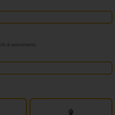
ocità di avanzamento.