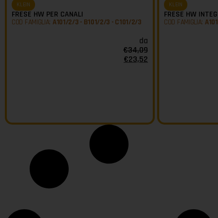
KLEIN
KLEIN
FRESE HW PER CANALI
FRESE HW INTEGR
COD FAMIGLIA:
A101/2/3 - B101/2/3 - C101/2/3
COD FAMIGLIA:
A101
da
€
34,09
€
23,52