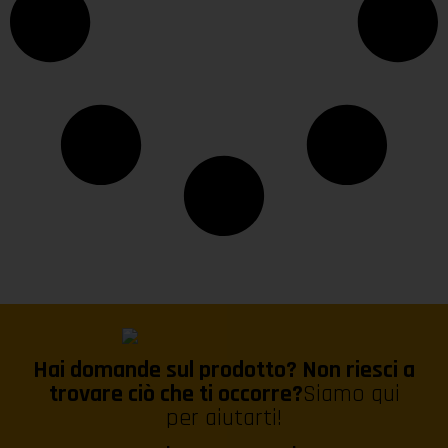
Hai domande sul prodotto? Non riesci a
trovare ciò che ti occorre?
Siamo qui
per aiutarti!