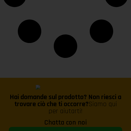
Hai domande sul prodotto? Non riesci a
trovare ciò che ti occorre?
Siamo qui
per aiutarti!
Chatta con noi