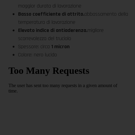
maggior durata di lavorazione
Basso coefficiente di attrito.
abbassamento della
temperatura di lavorazione
Elevato indice di antiaderenza.
migliore
scorrevolezza del truciolo
Spessore: circa
1 micron
Colore: nero lucido