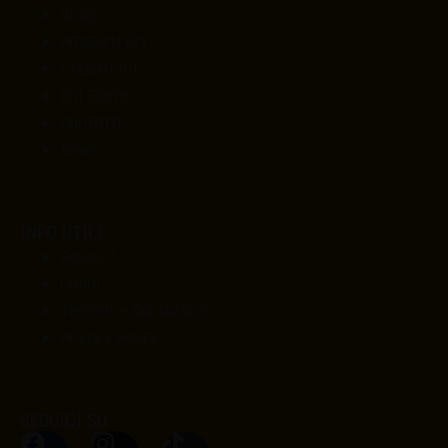
Shop
Progetti DIY
I Nostri Kit
Chi Siamo
Contatti
News
INFO UTILI
Account
Ordini
Termini e Condizioni
Privacy Policy
SEGUICI SU