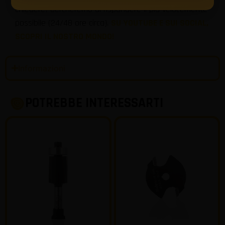
chiedere! Cercheremo di rispondere il più velocemente
possibile (24/48 ore circa).
SU YOUTUBE E SUI SOCIAL,
SCOPRI IL NOSTRO MONDO!
Informazioni
POTREBBE INTERESSARTI