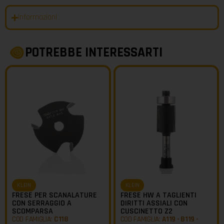
Informazioni
POTREBBE INTERESSARTI
KLEIN
KLEIN
FRESE PER SCANALATURE
FRESE HW A TAGLIENTI
CON SERRAGGIO A
DIRITTI ASSIALI CON
SCOMPARSA
CUSCINETTO Z2
COD FAMIGLIA:
C118
COD FAMIGLIA:
A119 - B119 -