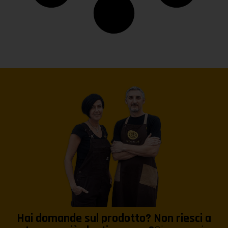
Hai domande sul prodotto? Non riesci a