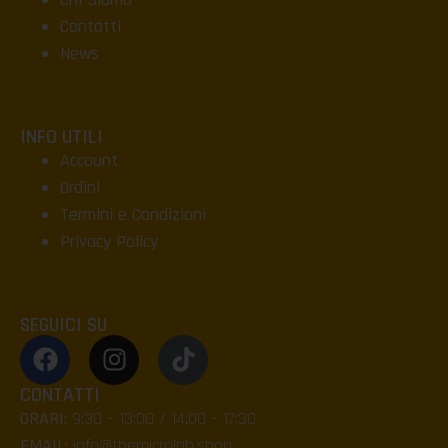
Contatti
News
INFO UTILI
Account
Ordini
Termini e Condizioni
Privacy Policy
SEGUICI SU
CONTATTI
ORARI:
9:30 – 13:00 / 14:00 – 17:30
EMAIL:
info@themicrolab.shop