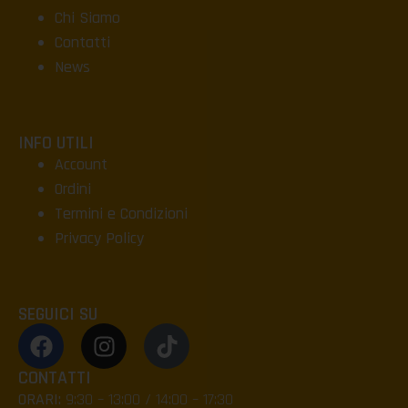
Chi Siamo
Contatti
News
INFO UTILI
Account
Ordini
Termini e Condizioni
Privacy Policy
SEGUICI SU
CONTATTI
ORARI:
9:30 – 13:00 / 14:00 – 17:30