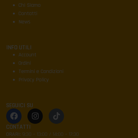
Chi Siamo
Contatti
News
INFO UTILI
Account
Ordini
Termini e Condizioni
Privacy Policy
SEGUICI SU
CONTATTI
ORARI:
9:30 – 13:00 / 14:00 – 17:30