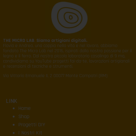
THE MICRO LAB
.
Siamo artigiani digitali.
Flavia e Andrea, una coppia nella vita e nel lavoro, abbiamo
fondato The Micro Lab nel 2016, ispirati dalla nostra passione per il
legno e il ferro. Dal nostro piccolo laboratorio casalingo di 9 mq,
condividiamo su YouTube progetti fai-da-te, lavorazioni artigianali
e recensioni di tecniche e strumenti.
Via Vittorio Emanuele II, 2 00077 Monte Compatri (RM)
LINK
Home
Shop
Progetti DIY
I Nostri Kit