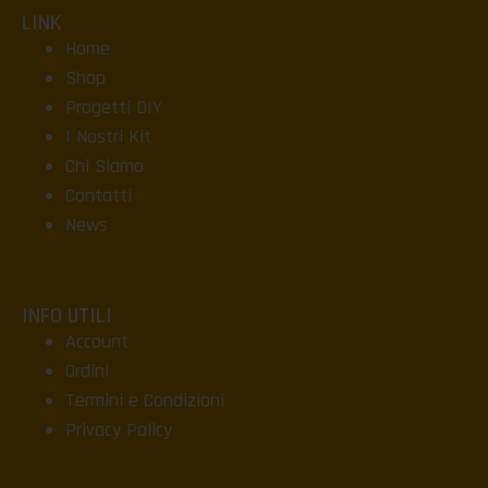
LINK
Home
Shop
Progetti DIY
I Nostri Kit
Chi Siamo
Contatti
News
INFO UTILI
Account
Ordini
Termini e Condizioni
Privacy Policy