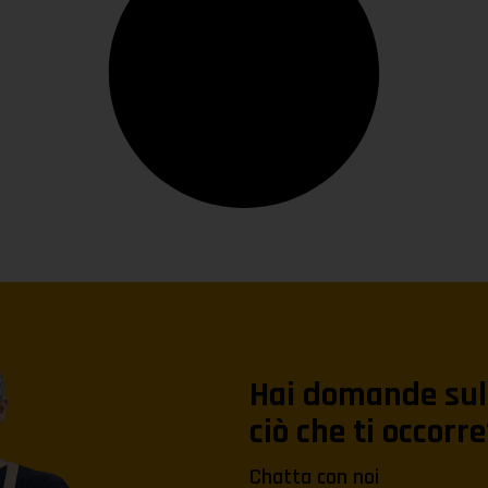
Hai domande sul 
ciò che ti occorre
Chatta con noi