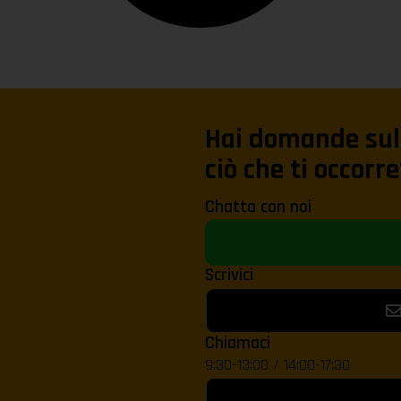
Hai domande sul 
ciò che ti occorre
Chatta con noi
Scrivici
Chiamaci
9:30-13:00 / 14:00-17:30