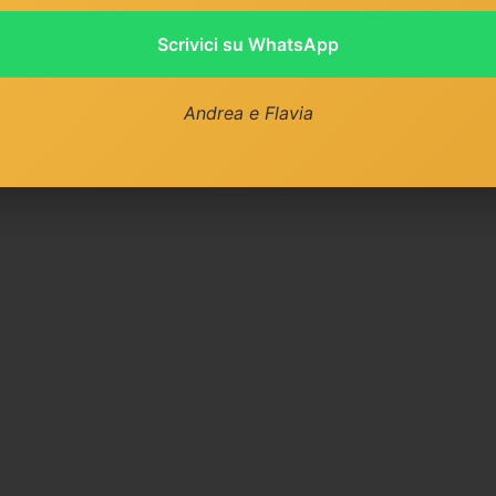
Scrivici su WhatsApp
Andrea e Flavia