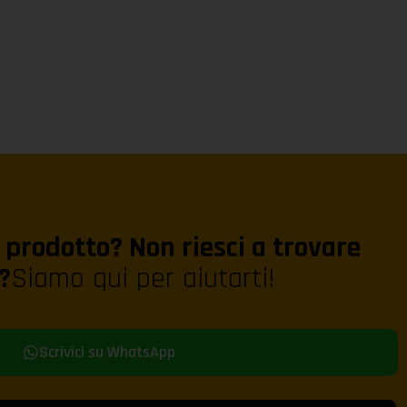
prodotto? Non riesci a trovare
?
Siamo qui per aiutarti!
Scrivici su WhatsApp