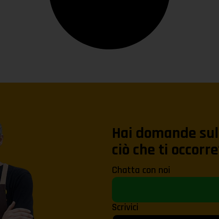
Hai domande sul 
ciò che ti occorre
Chatta con noi
Scrivici