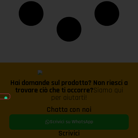
Hai domande sul prodotto? Non riesci a
trovare ciò che ti occorre?
Siamo qui
per aiutarti!
Chatta con noi
Scrivici su WhatsApp
Scrivici