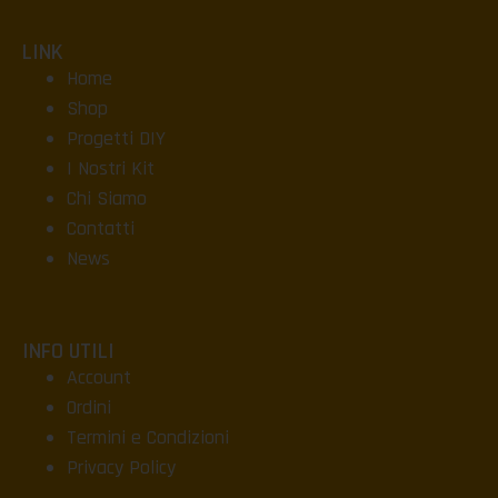
LINK
Home
Shop
Progetti DIY
I Nostri Kit
Chi Siamo
Contatti
News
INFO UTILI
Account
Ordini
Termini e Condizioni
Privacy Policy