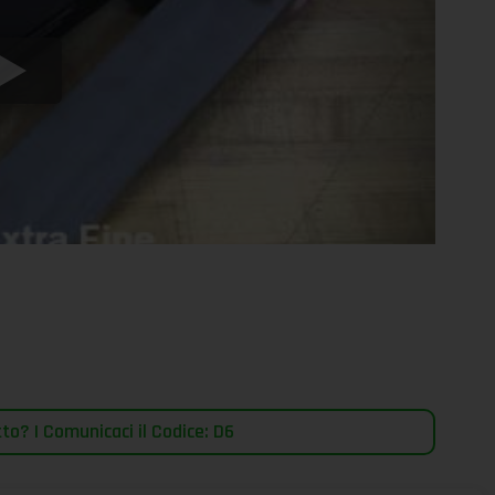
o? | Comunicaci il Codice: D6