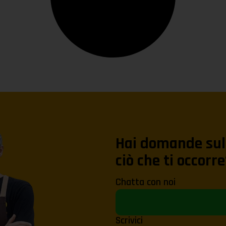
Hai domande sul 
ciò che ti occorre
Chatta con noi
Scrivici